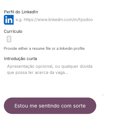
Perfil do LinkedIn
Currículo
Provide either a resume file or a linkedin profile
Introdução curta
Estou me sentindo com sorte