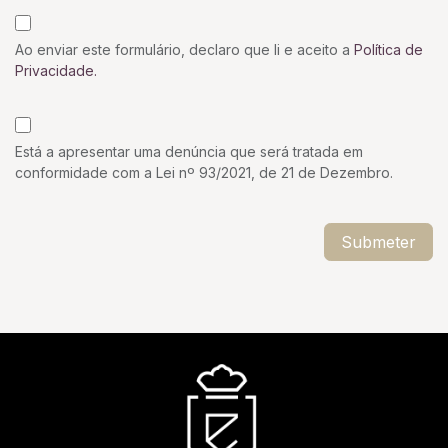
Ao enviar este formulário, declaro que li e aceito a
Política de
Privacidade.
Está a apresentar uma denúncia que será tratada em
conformidade com a Lei nº 93/2021, de 21 de Dezembro.
Submeter