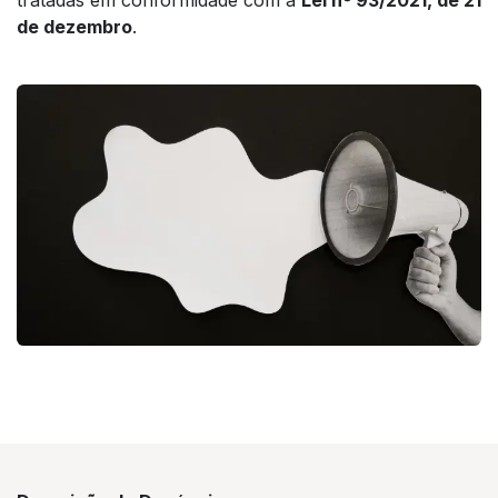
de dezembro
.