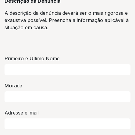
Descrição da Denúncia
A descrição da denúncia deverá ser o mais rigorosa e
exaustiva possível. Preencha a informação aplicável à
situação em causa.
Primeiro e Último Nome
Morada
Adresse e-mail