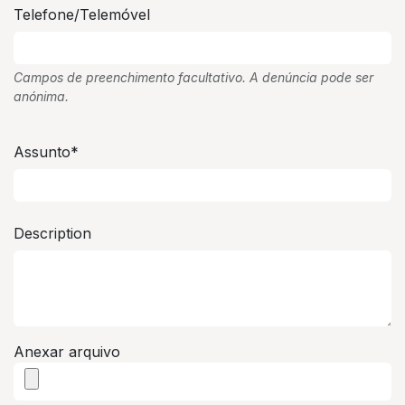
Telefone/Telemóvel
Campos de preenchimento facultativo. A denúncia pode ser
anónima.
Assunto*
Description
Anexar arquivo